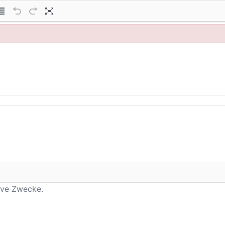
tive Zwecke.