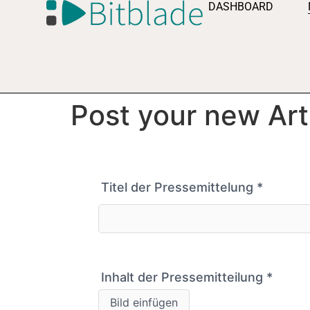
DASHBOARD
Post your new Art
Titel der Pressemittelung
*
Inhalt der Pressemitteilung
*
Bild einfügen