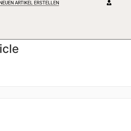
NEUEN ARTIKEL ERSTELLEN
icle