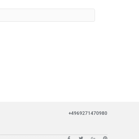
+4969271470980