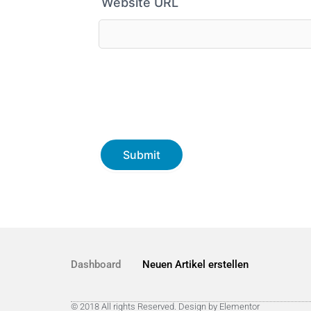
Website URL
Dashboard
Neuen Artikel erstellen
© 2018 All rights Reserved. Design by Elementor